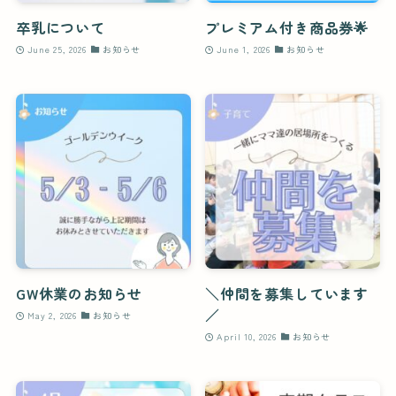
卒乳について
プレミアム付き商品券🌟
June 25, 2026
お知らせ
June 1, 2026
お知らせ
GW休業のお知らせ
＼仲間を募集しています
／
May 2, 2026
お知らせ
April 10, 2026
お知らせ