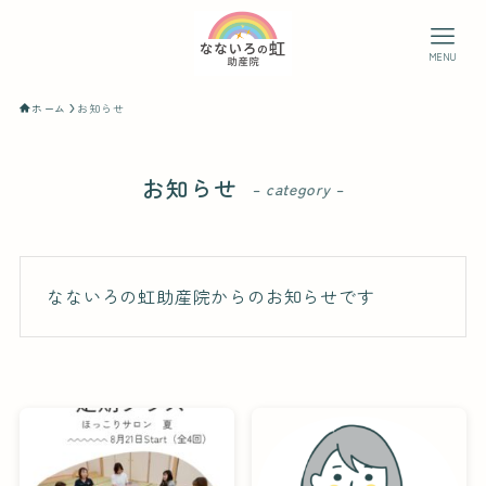
MENU
ホーム
お知らせ
お知らせ
– category –
なないろの虹助産院からのお知らせです