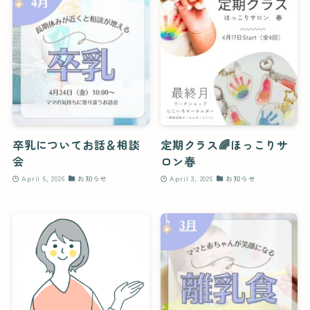
卒乳についてお話＆相談
定期クラス🌈ほっこりサ
会
ロン春
April 6, 2026
お知らせ
April 3, 2026
お知らせ