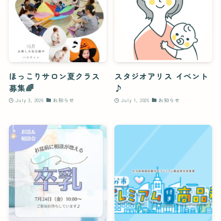
ほっこりサロン夏クラス
スタジオアリス イベント
募集🌈
♪
July 3, 2026
お知らせ
July 1, 2026
お知らせ