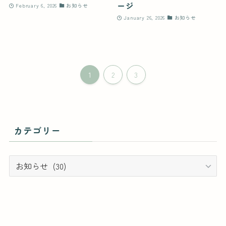
ージ
February 6, 2026
お知らせ
January 26, 2026
お知らせ
1
2
3
カテゴリー
カ
テ
ゴ
リ
ー