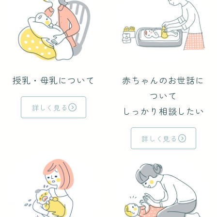
授乳・母乳について
赤ちゃんのお世話に
ついて
詳しく見る
しっかり相談したい
詳しく見る