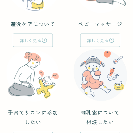
産後ケアについて
ベビーマッサージ
詳しく見る
詳しく見る
子育てサロンに参加
離乳食について
したい
相談したい