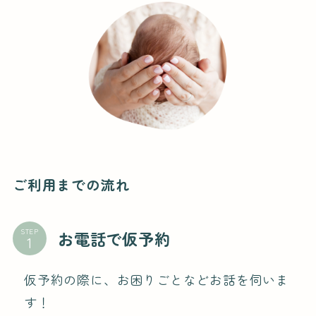
ご利用までの流れ
STEP
お電話で仮予約
仮予約の際に、お困りごとなどお話を伺いま
す！