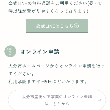
公式LINEの無料通話をご利用ください(昼・17
時以降が繋がりやすくなっております)
公式LINEはこちら
STEP
オンライン申請
大分市ホームページからオンライン申請を行っ
てください。
利用承認まで平日5日ほどかかります。
大分市産後ケア事業のオンライン申請
はこちらから