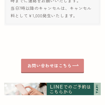
時までに連絡をお願いいたします。
当日7時以降のキャンセルは、キャンセル
料として￥1,000発生いたします。
お問い合わせはこちら