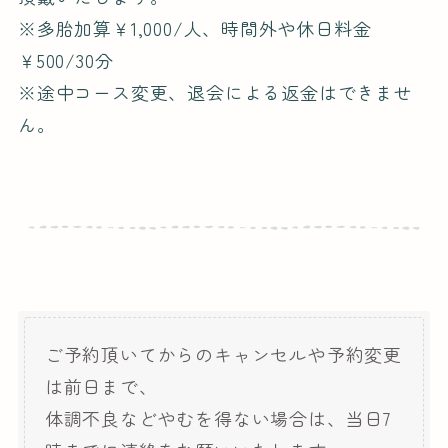
※多胎加算￥1,000/人、時間外や休日料金
￥500/30分
※途中コース変更、退会による返金はできませ
ん。
ご予約頂いてからのキャンセルや予約変更
は前日まで、
体調不良などやむを得ない場合は、当日7