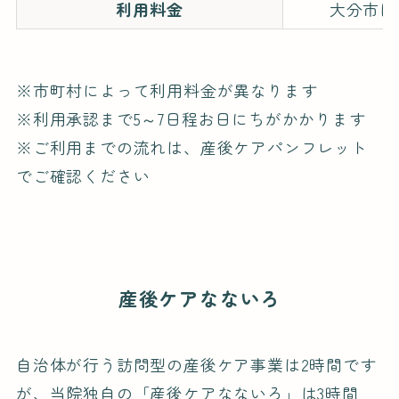
利用料金
大分市は
※市町村によって利用料金が異なります
※利用承認まで5～7日程お日にちがかかります
※ご利用までの流れは、産後ケアパンフレット
でご確認ください
産後ケアなないろ
自治体が行う訪問型の産後ケア事業は2時間です
が、当院独自の「産後ケアなないろ」は3時間