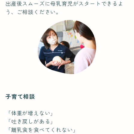
出産後スムーズに母乳育児がスタートできるよ
う、ご相談ください。
子育て相談
「体重が増えない」
「吐き戻しがある」
「離乳食を食べてくれない」