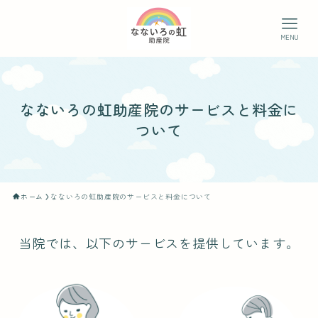
MENU
なないろの虹助産院のサービスと料金に
ついて
ホーム
なないろの虹助産院のサービスと料金について
当院では、以下のサービスを提供しています。