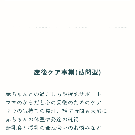
産後ケア事業(訪問型)
赤ちゃんとの過ごし方や授乳サポート
ママのからだと心の回復のためのケア
ママの気持ちの整理、話す時間も大切に
赤ちゃんの体重や発達の確認
離乳食と授乳の兼ね合いのお悩みなど