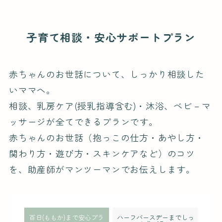
子育て相談・安心サポートプラン
赤ちゃんのお世話について、しっかり相談した
いママへ。
相談、乳房ケア(授乳指導含む)・沐浴、ベビ－マ
ッサージが全てできるプランです。
赤ちゃんのお世話（抱っこの仕方・あやし方・
関わり方・遊び方・スキンケアなど）のコツ
を、助産師がマンツーマンでお伝えします。
百日(ももか)まで安心プラ
ハーフバースデーまでしっ