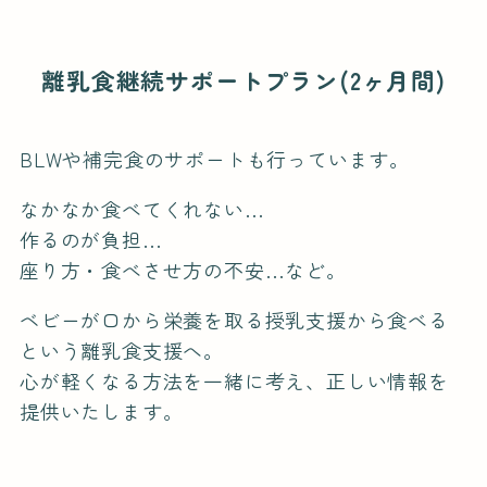
離乳食継続サポートプラン(2ヶ月間)
BLWや補完食のサポートも行っています。
なかなか食べてくれない…
作るのが負担…
座り方・食べさせ方の不安…など。
ベビーが口から栄養を取る授乳支援から食べる
という離乳食支援へ。
心が軽くなる方法を一緒に考え、正しい情報を
提供いたします。