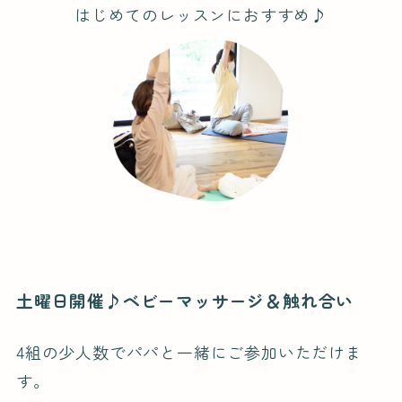
はじめてのレッスンにおすすめ♪
土曜日開催♪ベビーマッサージ＆触れ合い
4組の少人数でパパと一緒にご参加いただけま
す。