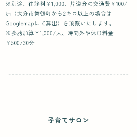
※別途、往診料￥1,000、片道分の交通費￥100/
㎞（大分市舞鶴町から2キロ以上の場合は
Googlemapにて算出）を頂戴いたします。
※多胎加算￥1,000/人、時間外や休日料金
￥500/30分
子育てサロン