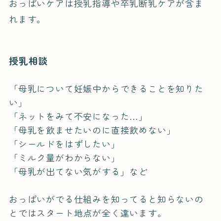
おっぱいケアは授乳指導や卒乳断乳ケアが含ま
れます。
授乳相談
「母乳について妊娠中からできることを知りた
い」
「ネットをみて不安になった…」
「母乳を飲ませたいのに直接飲めない」
「シールドをはずしたい」
「ミルク量がわからない」
「母乳が出てない気がする」など
おっぱいがでる仕組みを知ってると知らないの
とではスタート地点が全く違います。