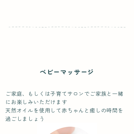
ベビーマッサージ
ご家庭、もしくは子育てサロンでご家族と一緒
にお楽しみいただけます
天然オイルを使用して赤ちゃんと癒しの時間を
過ごしましょう