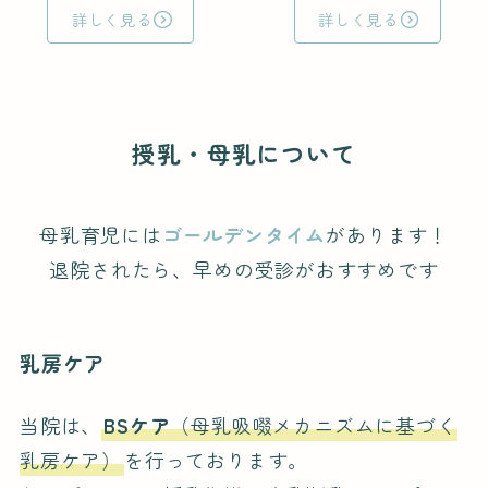
詳しく見る
詳しく見る
授乳・母乳について
母乳育児には
ゴールデンタイム
があります！
退院されたら、早めの受診がおすすめです
乳房ケア
当院は、
BSケア
（母乳吸啜メカニズムに基づく
乳房ケア）
を行っております。